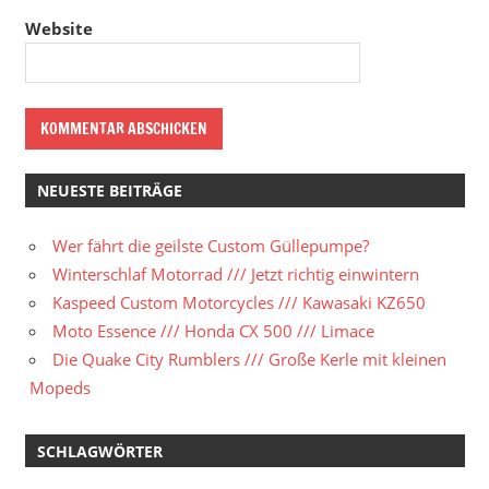
Website
NEUESTE BEITRÄGE
Wer fährt die geilste Custom Güllepumpe?
Winterschlaf Motorrad /// Jetzt richtig einwintern
Kaspeed Custom Motorcycles /// Kawasaki KZ650
Moto Essence /// Honda CX 500 /// Limace
Die Quake City Rumblers /// Große Kerle mit kleinen
Mopeds
SCHLAGWÖRTER