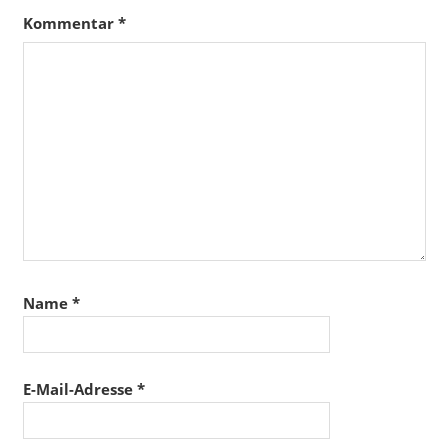
Kommentar
*
Name
*
E-Mail-Adresse
*