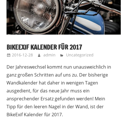
BIKEEXIF KALENDER FÜR 2017
2016-12-28
admin
Uncategorized
Der Jahreswechsel kommt nun unausweichlich in
ganz großen Schritten auf uns zu. Der bisherige
Wandkalender hat daher in wenigen Tagen
ausgedient, für das neue Jahr muss ein
ansprechender Ersatz gefunden werden! Mein
Tipp für den leeren Nagel in der Wand, ist der
BikeExif Kalender für 2017.