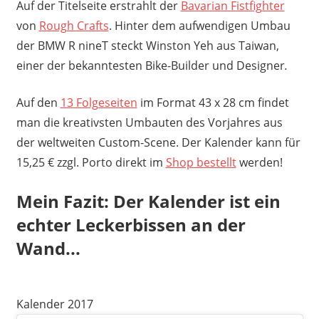
Auf der Titelseite erstrahlt der
Bavarian Fistfighter
von
Rough Crafts
. Hinter dem aufwendigen Umbau
der BMW R nineT
steckt Winston Yeh aus Taiwan,
einer der bekanntesten Bike-Builder und Designer
.
Auf den
13 Folgeseiten
im Format 43 x 28 cm findet
man die kreativsten Umbauten des Vorjahres aus
der weltweiten Custom-Scene. Der Kalender kann für
15,25 € zzgl. Porto direkt im
Shop bestellt
werden!
Mein Fazit: Der Kalender ist ein
echter Leckerbissen an der
Wand...
Kalender 2017