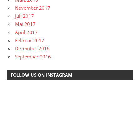
November 2017
Juli 2017
Mai 2017
April 2017
Februar 2017
Dezember 2016
September 2016
FOLLOW US ON INSTAGRAM