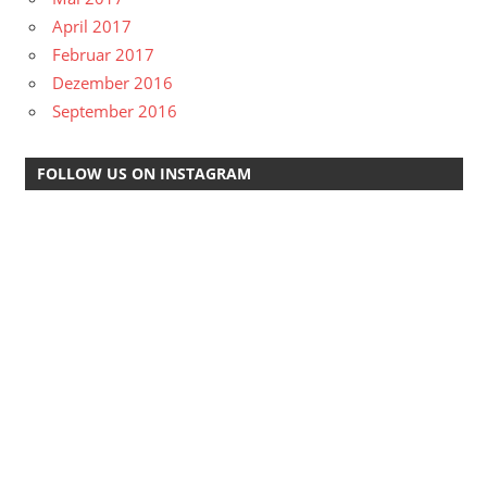
April 2017
Februar 2017
Dezember 2016
September 2016
FOLLOW US ON INSTAGRAM