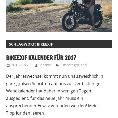
SCHLAGWORT:
BIKEEXIF
BIKEEXIF KALENDER FÜR 2017
2016-12-28
admin
Uncategorized
Der Jahreswechsel kommt nun unausweichlich in
ganz großen Schritten auf uns zu. Der bisherige
Wandkalender hat daher in wenigen Tagen
ausgedient, für das neue Jahr muss ein
ansprechender Ersatz gefunden werden! Mein
Tipp für den leeren