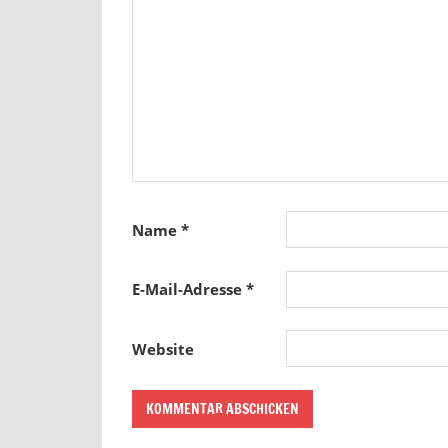
Name
*
E-Mail-Adresse
*
Website