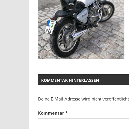
KOMMENTAR HINTERLASSEN
Deine E-Mail-Adresse wird nicht veröffentlicht
Kommentar
*