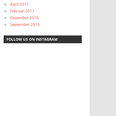
April 2017
Februar 2017
Dezember 2016
September 2016
FOLLOW US ON INSTAGRAM