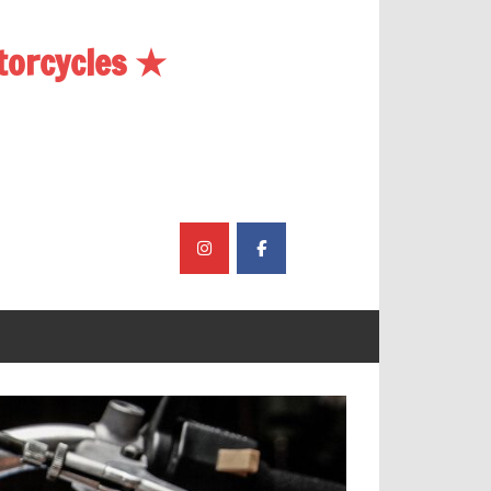
torcycles ★