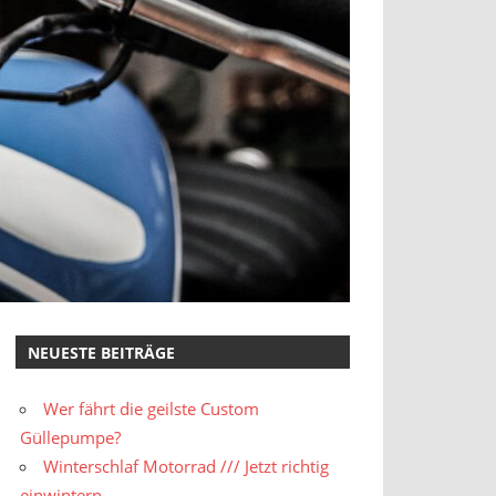
NEUESTE BEITRÄGE
Wer fährt die geilste Custom
Güllepumpe?
Winterschlaf Motorrad /// Jetzt richtig
einwintern