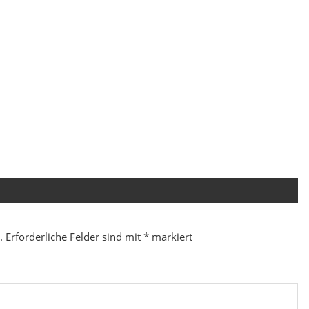
.
Erforderliche Felder sind mit
*
markiert