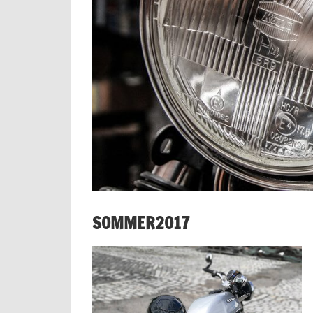
SOMMER2017